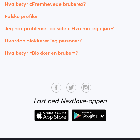
Hva betyr «Fremhevede brukere»?
Falske profiler
Jeg har problemer på siden. Hva må jeg gjøre?
Hvordan blokkerer jeg personer?
Hva betyr «Blokker en bruker»?
Last ned Nextlove-appen