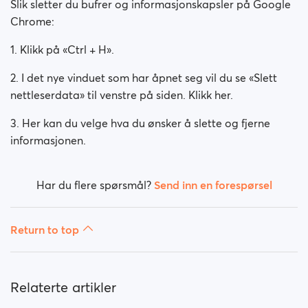
Slik sletter du bufrer og informasjonskapsler på Google
Chrome:
1. Klikk på «Ctrl + H».
2. I det nye vinduet som har åpnet seg vil du se «Slett
nettleserdata» til venstre på siden. Klikk her.
3. Her kan du velge hva du ønsker å slette og fjerne
informasjonen.
Har du flere spørsmål?
Send inn en forespørsel
Return to top
Relaterte artikler