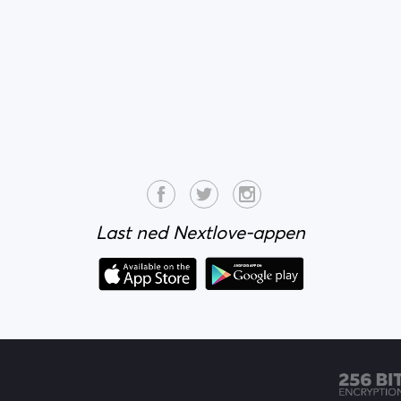
Last ned Nextlove-appen