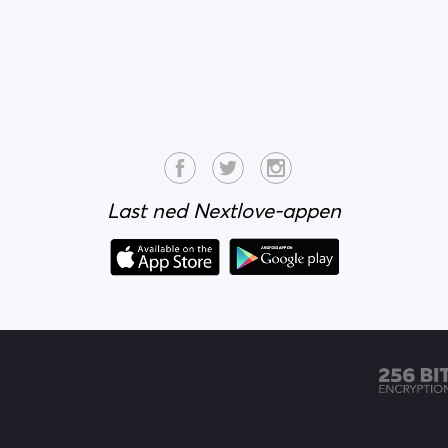
Last ned Nextlove-appen