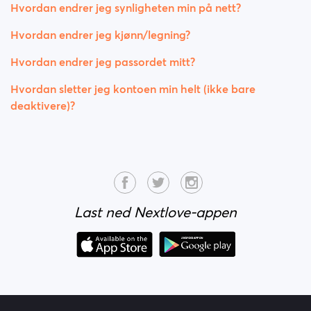
Hvordan endrer jeg synligheten min på nett?
Hvordan endrer jeg kjønn/legning?
Hvordan endrer jeg passordet mitt?
Hvordan sletter jeg kontoen min helt (ikke bare
deaktivere)?
Last ned Nextlove-appen